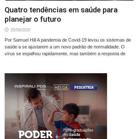
Quatro tendências em saúde para
planejar o futuro
25/09/2020
Por Samuel Hill A pandemia de Covid-19 levou os sistemas de
saúde a se ajustarem a um novo padrão de normalidade. O
vírus se espalhou rapidamente, mas também a resposta de