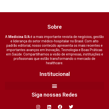
Sobre
A
Medicina S/A
é a mais importante revista de negócios, gestão
e liderança do setor médico-hospitalar no Brasil. Com alto
padrão editorial, nosso conteúdo apresenta os mais recentes e
importantes avanços em Inovação, Tecnologia e Boas Práticas
em Saúde. Compartilhamos a visão de empresas, instituições e
profissionais que estão transformando o mercado de
healthcare.
Institucional
Siga nossas Redes