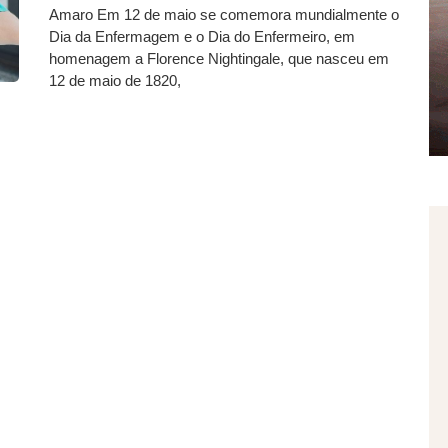
Amaro Em 12 de maio se comemora mundialmente o
Dia da Enfermagem e o Dia do Enfermeiro, em
homenagem a Florence Nightingale, que nasceu em
12 de maio de 1820,