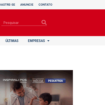
DASTRE-SE
ANUNCIE
CONTATO
ÚLTIMAS
EMPRESAS