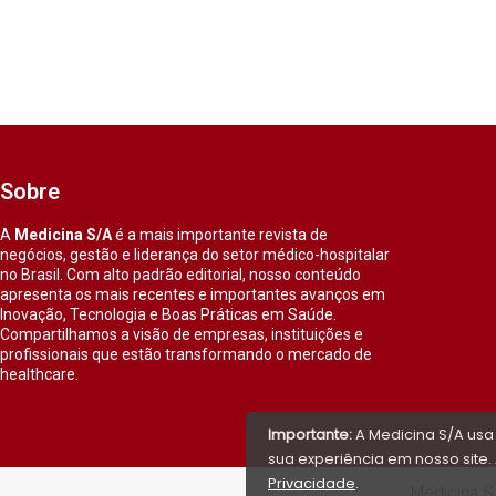
Sobre
A
Medicina S/A
é a mais importante revista de
negócios, gestão e liderança do setor médico-hospitalar
no Brasil. Com alto padrão editorial, nosso conteúdo
apresenta os mais recentes e importantes avanços em
Inovação, Tecnologia e Boas Práticas em Saúde.
Compartilhamos a visão de empresas, instituições e
profissionais que estão transformando o mercado de
healthcare.
Importante:
A Medicina S/A usa
sua experiência em nosso site. 
Privacidade
.
Medicina S