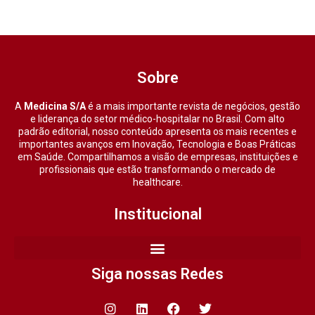
Sobre
A
Medicina S/A
é a mais importante revista de negócios, gestão
e liderança do setor médico-hospitalar no Brasil. Com alto
padrão editorial, nosso conteúdo apresenta os mais recentes e
importantes avanços em Inovação, Tecnologia e Boas Práticas
em Saúde. Compartilhamos a visão de empresas, instituições e
profissionais que estão transformando o mercado de
healthcare.
Institucional
Siga nossas Redes