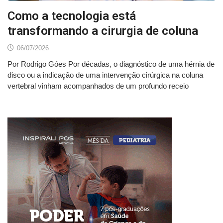
Como a tecnologia está
transformando a cirurgia de coluna
06/07/2026
Por Rodrigo Góes Por décadas, o diagnóstico de uma hérnia de
disco ou a indicação de uma intervenção cirúrgica na coluna
vertebral vinham acompanhados de um profundo receio