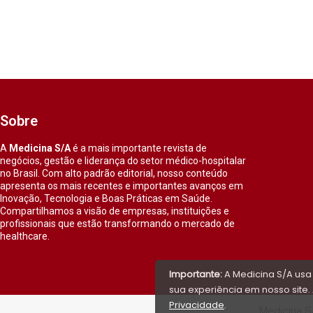
Sobre
A
Medicina S/A
é a mais importante revista de
negócios, gestão e liderança do setor médico-hospitalar
no Brasil. Com alto padrão editorial, nosso conteúdo
apresenta os mais recentes e importantes avanços em
Inovação, Tecnologia e Boas Práticas em Saúde.
Compartilhamos a visão de empresas, instituições e
profissionais que estão transformando o mercado de
healthcare.
Importante:
A Medicina S/A usa
sua experiência em nosso site. 
Privacidade
.
Medicina S