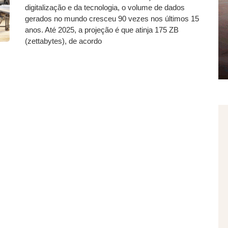
digitalização e da tecnologia, o volume de dados
gerados no mundo cresceu 90 vezes nos últimos 15
anos. Até 2025, a projeção é que atinja 175 ZB
(zettabytes), de acordo