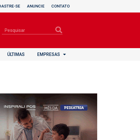
DASTRE-SE
ANUNCIE
CONTATO
ÚLTIMAS
EMPRESAS