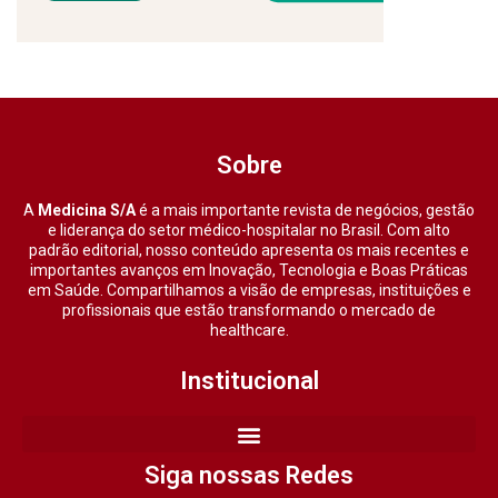
Sobre
A
Medicina S/A
é a mais importante revista de negócios, gestão
e liderança do setor médico-hospitalar no Brasil. Com alto
padrão editorial, nosso conteúdo apresenta os mais recentes e
importantes avanços em Inovação, Tecnologia e Boas Práticas
em Saúde. Compartilhamos a visão de empresas, instituições e
profissionais que estão transformando o mercado de
healthcare.
Institucional
Siga nossas Redes