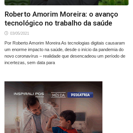
Roberto Amorim Moreira: o avanço
tecnológico no trabalho da saúde
03/05/2021
Por Roberto Amorim Moreira As tecnologias digitais causaram
um enorme impacto na saúde, desde o início da pandemia do
novo coronavírus – realidade que desencadeou um período de
incertezas, sem data para