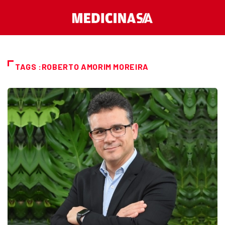
TAGS :ROBERTO AMORIM MOREIRA