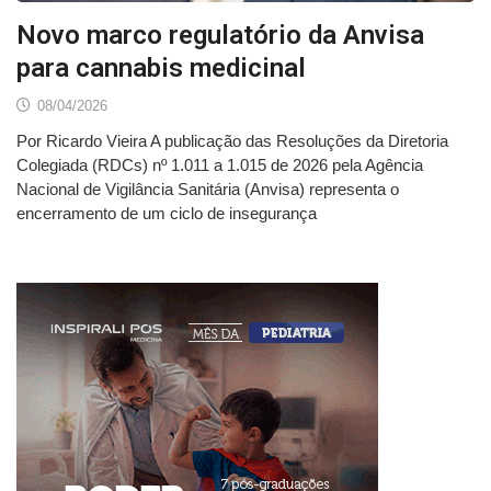
Novo marco regulatório da Anvisa
para cannabis medicinal
08/04/2026
Por Ricardo Vieira A publicação das Resoluções da Diretoria
Colegiada (RDCs) nº 1.011 a 1.015 de 2026 pela Agência
Nacional de Vigilância Sanitária (Anvisa) representa o
encerramento de um ciclo de insegurança