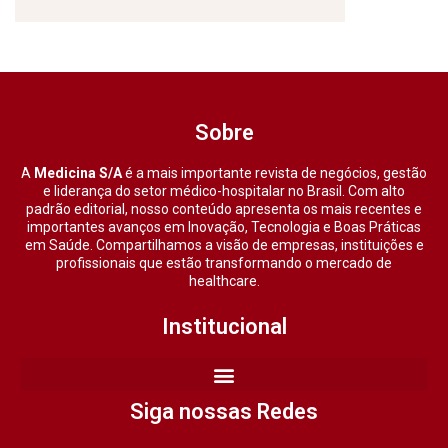
Sobre
A
Medicina S/A
é a mais importante revista de negócios, gestão
e liderança do setor médico-hospitalar no Brasil. Com alto
padrão editorial, nosso conteúdo apresenta os mais recentes e
importantes avanços em Inovação, Tecnologia e Boas Práticas
em Saúde. Compartilhamos a visão de empresas, instituições e
profissionais que estão transformando o mercado de
healthcare.
Institucional
Siga nossas Redes