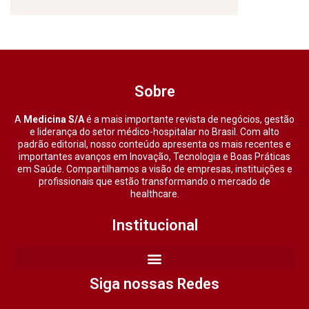
Sobre
A
Medicina S/A
é a mais importante revista de negócios, gestão
e liderança do setor médico-hospitalar no Brasil. Com alto
padrão editorial, nosso conteúdo apresenta os mais recentes e
importantes avanços em Inovação, Tecnologia e Boas Práticas
em Saúde. Compartilhamos a visão de empresas, instituições e
profissionais que estão transformando o mercado de
healthcare.
Institucional
Siga nossas Redes