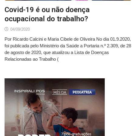
Covid-19 é ou não doença
ocupacional do trabalho?
04/09/2020
Por Ricardo Calcini e Maria Cibele de Oliveira No dia 01.9.2020,
foi publicada pelo Ministério da Saúde a Portaria n.º 2.309, de 28
de agosto de 2020, que atualizou a Lista de Doenças
Relacionadas ao Trabalho (