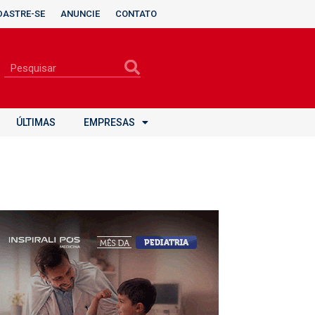
DASTRE-SE
ANUNCIE
CONTATO
ÚLTIMAS
EMPRESAS