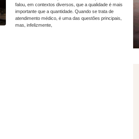
falou, em contextos diversos, que a qualidade é mais
importante que a quantidade. Quando se trata de
atendimento médico, é uma das questões principais,
mas, infelizmente,