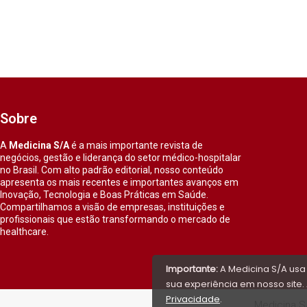
Sobre
A
Medicina S/A
é a mais importante revista de
negócios, gestão e liderança do setor médico-hospitalar
no Brasil. Com alto padrão editorial, nosso conteúdo
apresenta os mais recentes e importantes avanços em
Inovação, Tecnologia e Boas Práticas em Saúde.
Compartilhamos a visão de empresas, instituições e
profissionais que estão transformando o mercado de
healthcare.
Importante:
A Medicina S/A usa
sua experiência em nosso site. 
Privacidade
.
Medicina S