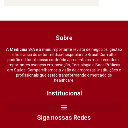
Sobre
A
Medicina S/A
é a mais importante revista de negócios, gestão
e liderança do setor médico-hospitalar no Brasil. Com alto
padrão editorial, nosso conteúdo apresenta os mais recentes e
importantes avanços em Inovação, Tecnologia e Boas Práticas
em Saúde. Compartilhamos a visão de empresas, instituições e
profissionais que estão transformando o mercado de
healthcare.
Institucional
Siga nossas Redes