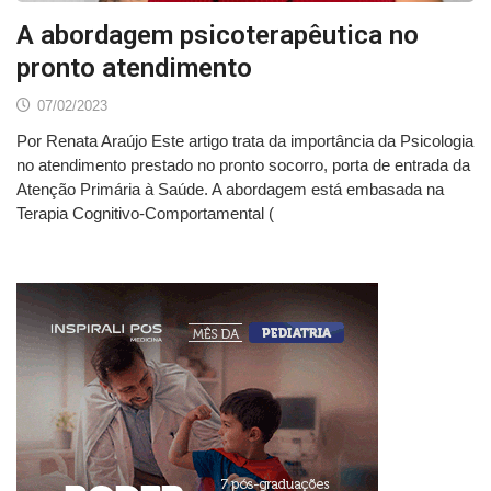
A abordagem psicoterapêutica no
pronto atendimento
07/02/2023
Por Renata Araújo Este artigo trata da importância da Psicologia
no atendimento prestado no pronto socorro, porta de entrada da
Atenção Primária à Saúde. A abordagem está embasada na
Terapia Cognitivo-Comportamental (