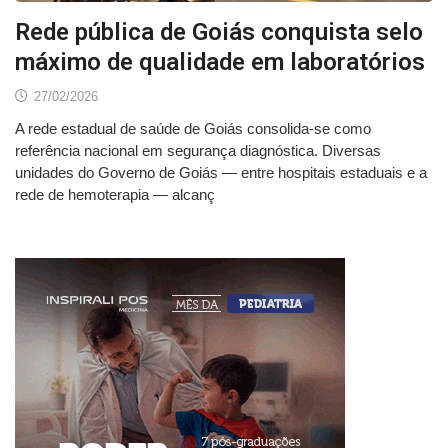
Rede pública de Goiás conquista selo
máximo de qualidade em laboratórios
27/02/2026
A rede estadual de saúde de Goiás consolida-se como
referência nacional em segurança diagnóstica. Diversas
unidades do Governo de Goiás — entre hospitais estaduais e a
rede de hemoterapia — alcanç