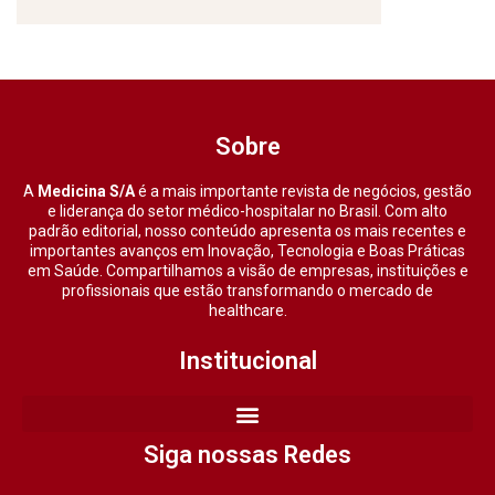
Sobre
A
Medicina S/A
é a mais importante revista de negócios, gestão
e liderança do setor médico-hospitalar no Brasil. Com alto
padrão editorial, nosso conteúdo apresenta os mais recentes e
importantes avanços em Inovação, Tecnologia e Boas Práticas
em Saúde. Compartilhamos a visão de empresas, instituições e
profissionais que estão transformando o mercado de
healthcare.
Institucional
Siga nossas Redes