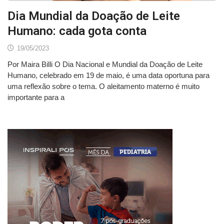
Dia Mundial da Doação de Leite
Humano: cada gota conta
19/05/2023
Por Maira Billi O Dia Nacional e Mundial da Doação de Leite
Humano, celebrado em 19 de maio, é uma data oportuna para
uma reflexão sobre o tema. O aleitamento materno é muito
importante para a