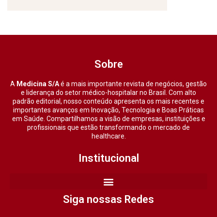
Sobre
A
Medicina S/A
é a mais importante revista de negócios, gestão
e liderança do setor médico-hospitalar no Brasil. Com alto
padrão editorial, nosso conteúdo apresenta os mais recentes e
importantes avanços em Inovação, Tecnologia e Boas Práticas
em Saúde. Compartilhamos a visão de empresas, instituições e
profissionais que estão transformando o mercado de
healthcare.
Institucional
Siga nossas Redes