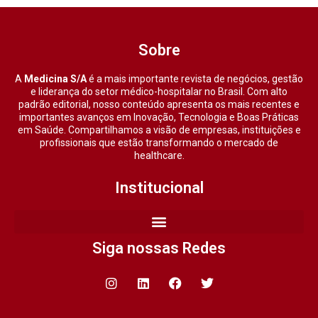
Sobre
A
Medicina S/A
é a mais importante revista de negócios, gestão
e liderança do setor médico-hospitalar no Brasil. Com alto
padrão editorial, nosso conteúdo apresenta os mais recentes e
importantes avanços em Inovação, Tecnologia e Boas Práticas
em Saúde. Compartilhamos a visão de empresas, instituições e
profissionais que estão transformando o mercado de
healthcare.
Institucional
Siga nossas Redes