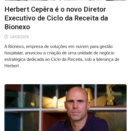
Herbert Cepêra é o novo Diretor
Executivo de Ciclo da Receita da
Bionexo
14/03/2025
A Bionexo, empresa de soluções em nuvem para gestão
hospitalar, anunciou a criação de uma unidade de negócio
estratégica dedicada ao Ciclo da Receita, sob a liderança de
Herbert