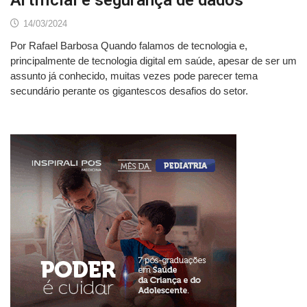
14/03/2024
Por Rafael Barbosa Quando falamos de tecnologia e,
principalmente de tecnologia digital em saúde, apesar de ser um
assunto já conhecido, muitas vezes pode parecer tema
secundário perante os gigantescos desafios do setor.