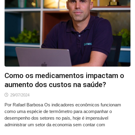
Como os medicamentos impactam o
aumento dos custos na saúde?
29/07/2024
Por Rafael Barbosa Os indicadores econômicos funcionam
como uma espécie de termômetro para acompanhar o
desempenho dos setores no país, hoje é impensável
administrar um setor da economia sem contar com