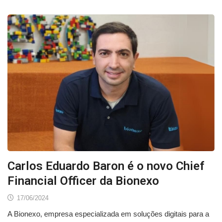
Carlos Eduardo Baron é o novo Chief
Financial Officer da Bionexo
17/06/2024
A Bionexo, empresa especializada em soluções digitais para a