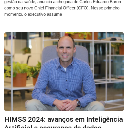
gestão da saúde, anuncia a chegada de Carlos Eduardo Baron
como seu novo Chief Financial Officer (CFO). Nesse primeiro
momento, o executivo assume
HIMSS 2024: avanços em Inteligência
Artificial e segurança de dados