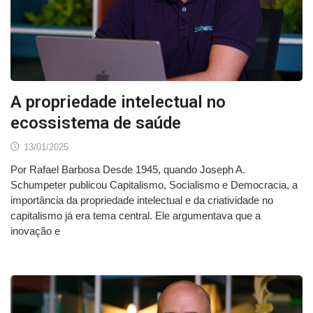
A propriedade intelectual no
ecossistema de saúde
13/01/2025
Por Rafael Barbosa Desde 1945, quando Joseph A.
Schumpeter publicou Capitalismo, Socialismo e Democracia, a
importância da propriedade intelectual e da criatividade no
capitalismo já era tema central. Ele argumentava que a
inovação e