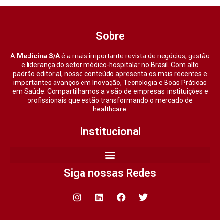
Sobre
A
Medicina S/A
é a mais importante revista de negócios, gestão
e liderança do setor médico-hospitalar no Brasil. Com alto
padrão editorial, nosso conteúdo apresenta os mais recentes e
importantes avanços em Inovação, Tecnologia e Boas Práticas
em Saúde. Compartilhamos a visão de empresas, instituições e
profissionais que estão transformando o mercado de
healthcare.
Institucional
Siga nossas Redes