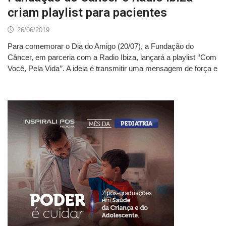
criam playlist para pacientes
26/06/2019
Para comemorar o Dia do Amigo (20/07), a Fundação do
Câncer, em parceria com a Radio Ibiza, lançará a playlist ‘’Com
Você, Pela Vida’’. A ideia é transmitir uma mensagem de força e