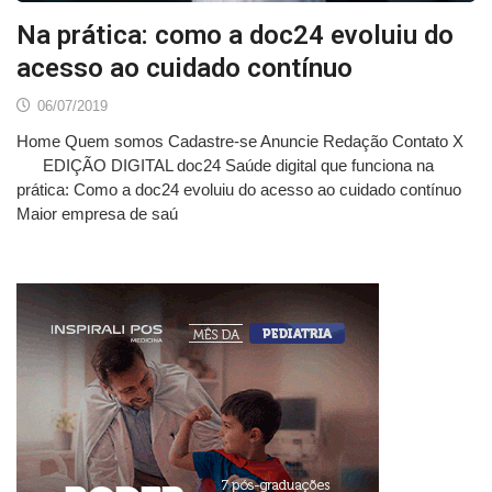
Na prática: como a doc24 evoluiu do
acesso ao cuidado contínuo
06/07/2019
Home Quem somos Cadastre-se Anuncie Redação Contato X
EDIÇÃO DIGITAL doc24 Saúde digital que funciona na
prática: Como a doc24 evoluiu do acesso ao cuidado contínuo
Maior empresa de saú