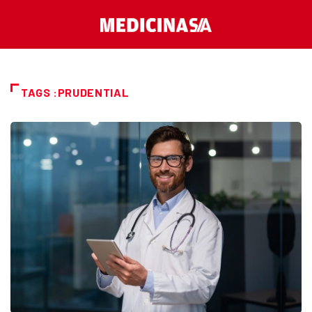
TAGS :PRUDENTIAL