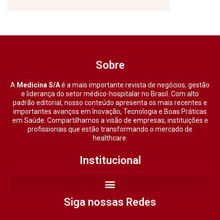
Sobre
A
Medicina S/A
é a mais importante revista de negócios, gestão
e liderança do setor médico-hospitalar no Brasil. Com alto
padrão editorial, nosso conteúdo apresenta os mais recentes e
importantes avanços em Inovação, Tecnologia e Boas Práticas
em Saúde. Compartilhamos a visão de empresas, instituições e
profissionais que estão transformando o mercado de
healthcare.
Institucional
Siga nossas Redes