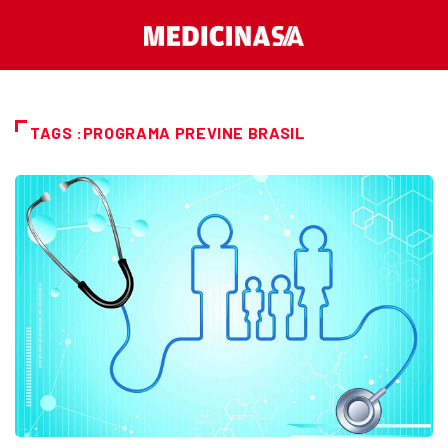
TAGS :PROGRAMA PREVINE BRASIL