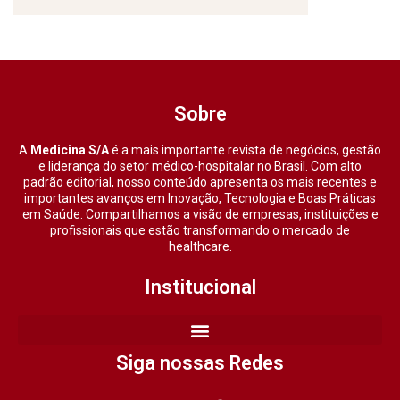
Sobre
A
Medicina S/A
é a mais importante revista de negócios, gestão
e liderança do setor médico-hospitalar no Brasil. Com alto
padrão editorial, nosso conteúdo apresenta os mais recentes e
importantes avanços em Inovação, Tecnologia e Boas Práticas
em Saúde. Compartilhamos a visão de empresas, instituições e
profissionais que estão transformando o mercado de
healthcare.
Institucional
Siga nossas Redes