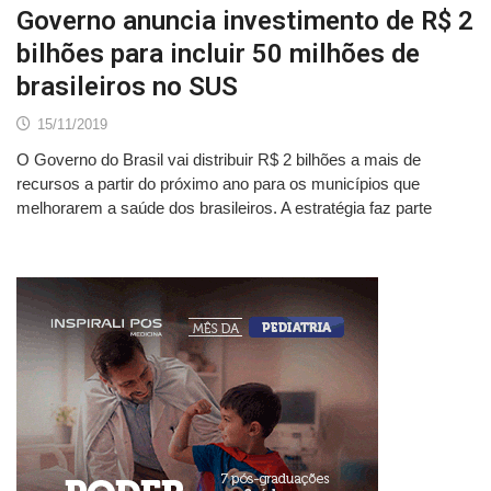
Governo anuncia investimento de R$ 2
bilhões para incluir 50 milhões de
brasileiros no SUS
15/11/2019
O Governo do Brasil vai distribuir R$ 2 bilhões a mais de
recursos a partir do próximo ano para os municípios que
melhorarem a saúde dos brasileiros. A estratégia faz parte