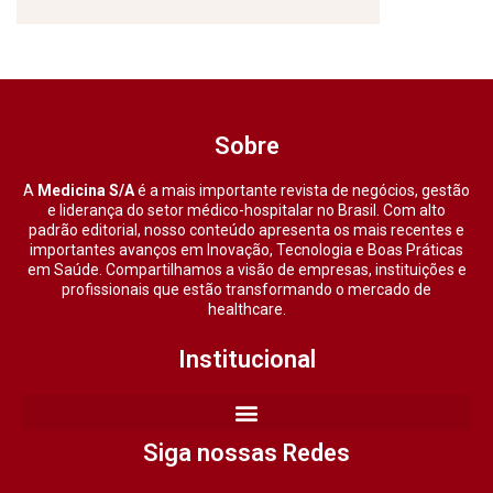
Sobre
A
Medicina S/A
é a mais importante revista de negócios, gestão
e liderança do setor médico-hospitalar no Brasil. Com alto
padrão editorial, nosso conteúdo apresenta os mais recentes e
importantes avanços em Inovação, Tecnologia e Boas Práticas
em Saúde. Compartilhamos a visão de empresas, instituições e
profissionais que estão transformando o mercado de
healthcare.
Institucional
Siga nossas Redes