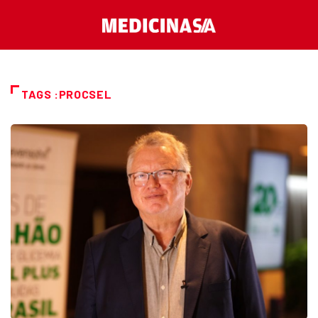
TAGS :PROCSEL