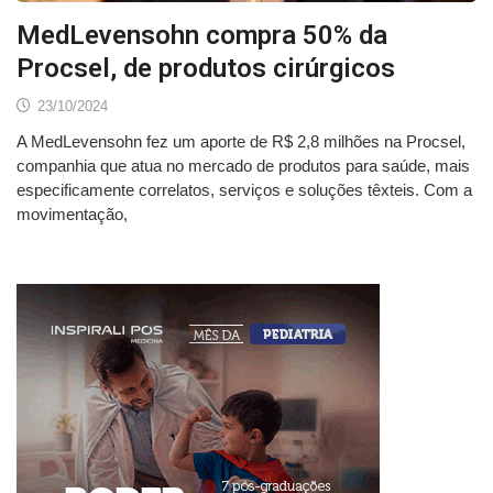
MedLevensohn compra 50% da
Procsel, de produtos cirúrgicos
23/10/2024
A MedLevensohn fez um aporte de R$ 2,8 milhões na Procsel,
companhia que atua no mercado de produtos para saúde, mais
especificamente correlatos, serviços e soluções têxteis. Com a
movimentação,