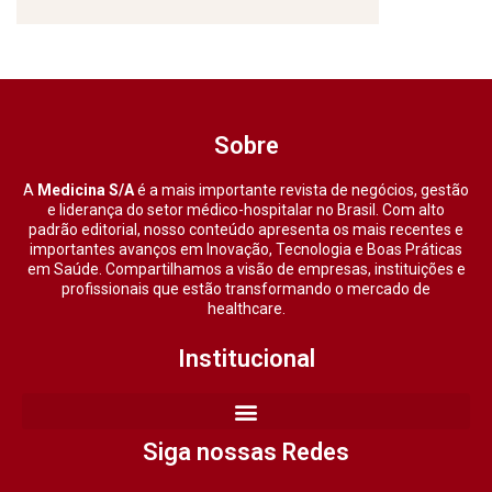
Sobre
A
Medicina S/A
é a mais importante revista de negócios, gestão
e liderança do setor médico-hospitalar no Brasil. Com alto
padrão editorial, nosso conteúdo apresenta os mais recentes e
importantes avanços em Inovação, Tecnologia e Boas Práticas
em Saúde. Compartilhamos a visão de empresas, instituições e
profissionais que estão transformando o mercado de
healthcare.
Institucional
Siga nossas Redes