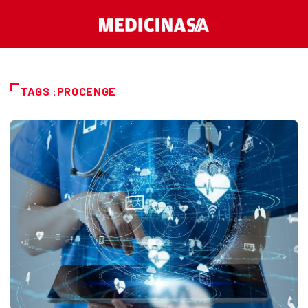
TAGS :PROCENGE