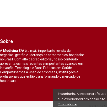
Sobre
A
Medicina S/A
é a mais importante revista de
negócios, gestão e liderança do setor médico-hospitalar
no Brasil. Com alto padrão editorial, nosso conteúdo
apresenta os mais recentes e importantes avanços em
Inovação, Tecnologia e Boas Práticas em Saúde.
Compartilhamos a visão de empresas, instituições e
profissionais que estão transformando o mercado de
healthcare.
Importante:
A Medicina S/A usa
sua experiência em nosso site. 
Privacidade
.
Medicina S