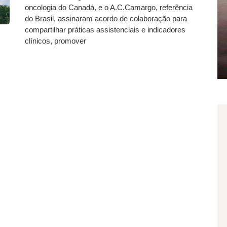
oncologia do Canadá, e o A.C.Camargo, referência
do Brasil, assinaram acordo de colaboração para
compartilhar práticas assistenciais e indicadores
clínicos, promover