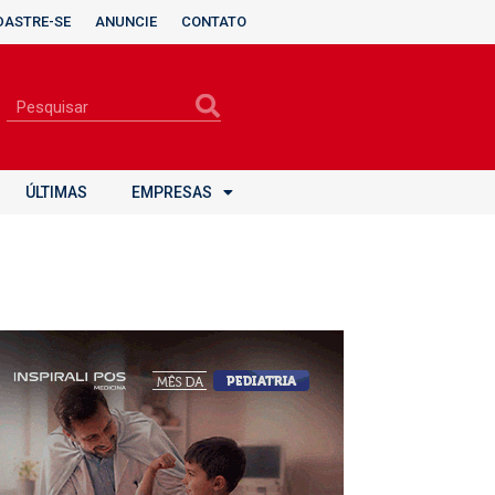
DASTRE-SE
ANUNCIE
CONTATO
ÚLTIMAS
EMPRESAS