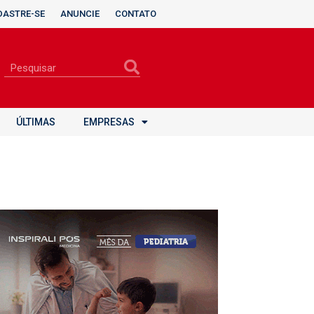
DASTRE-SE
ANUNCIE
CONTATO
ÚLTIMAS
EMPRESAS