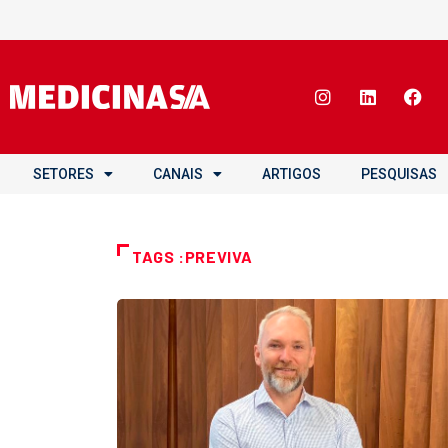
SETORES
CANAIS
ARTIGOS
PESQUISAS
TAGS :PREVIVA