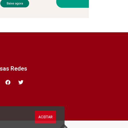
ssas Redes
ACEITAR