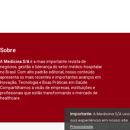
Sobre
A
Medicina S/A
é a mais importante revista de
negócios, gestão e liderança do setor médico-hospitalar
no Brasil. Com alto padrão editorial, nosso conteúdo
apresenta os mais recentes e importantes avanços em
Inovação, Tecnologia e Boas Práticas em Saúde.
Compartilhamos a visão de empresas, instituições e
profissionais que estão transformando o mercado de
healthcare.
Importante:
A Medicina S/A usa
sua experiência em nosso site. 
Privacidade
.
Medicina S