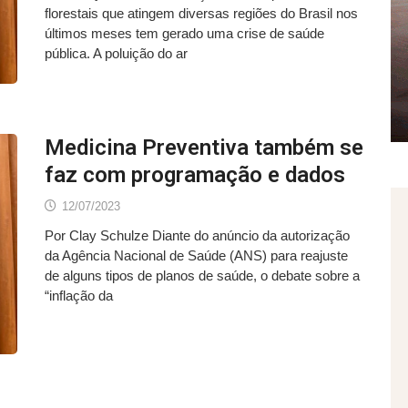
florestais que atingem diversas regiões do Brasil nos
últimos meses tem gerado uma crise de saúde
pública. A poluição do ar
Medicina Preventiva também se
faz com programação e dados
12/07/2023
Por Clay Schulze Diante do anúncio da autorização
da Agência Nacional de Saúde (ANS) para reajuste
de alguns tipos de planos de saúde, o debate sobre a
“inflação da