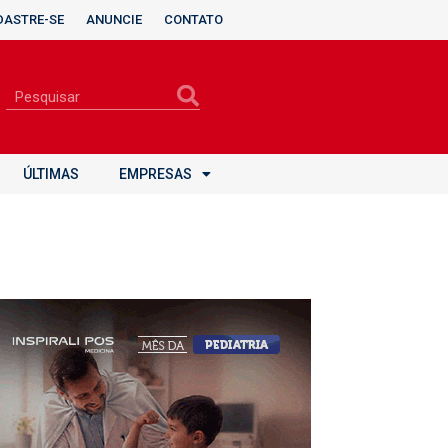
DASTRE-SE
ANUNCIE
CONTATO
ÚLTIMAS
EMPRESAS