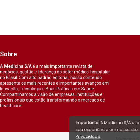
Sobre
A
Medicina S/A
é a mais importante revista de
negócios, gestão e liderança do setor médico-hospitalar
no Brasil. Com alto padrão editorial, nosso conteúdo
apresenta os mais recentes e importantes avanços em
Inovação, Tecnologia e Boas Práticas em Saúde.
Compartilhamos a visão de empresas, instituições e
profissionais que estão transformando o mercado de
healthcare.
Importante:
A Medicina S/A usa
sua experiência em nosso site. 
Privacidade
.
Medicina S