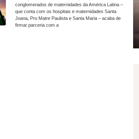
conglomerados de maternidades da América Latina –
que conta com os hospitais e maternidades Santa
Joana, Pro Matre Paulista e Santa Maria – acaba de
firmar parceria com a