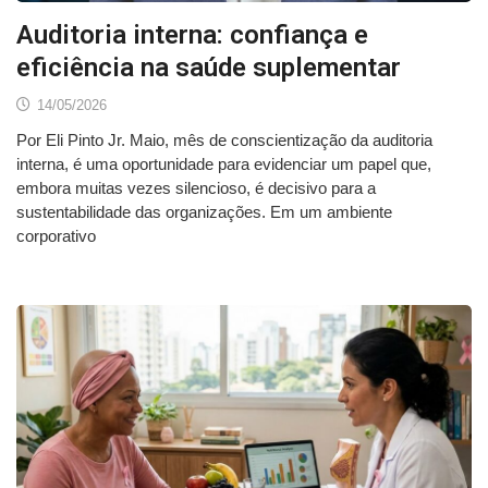
Auditoria interna: confiança e
eficiência na saúde suplementar
14/05/2026
Por Eli Pinto Jr. Maio, mês de conscientização da auditoria
interna, é uma oportunidade para evidenciar um papel que,
embora muitas vezes silencioso, é decisivo para a
sustentabilidade das organizações. Em um ambiente
corporativo