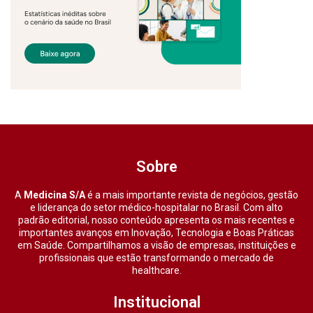
Sobre
A
Medicina S/A
é a mais importante revista de negócios, gestão
e liderança do setor médico-hospitalar no Brasil. Com alto
padrão editorial, nosso conteúdo apresenta os mais recentes e
importantes avanços em Inovação, Tecnologia e Boas Práticas
em Saúde. Compartilhamos a visão de empresas, instituições e
profissionais que estão transformando o mercado de
healthcare.
Institucional