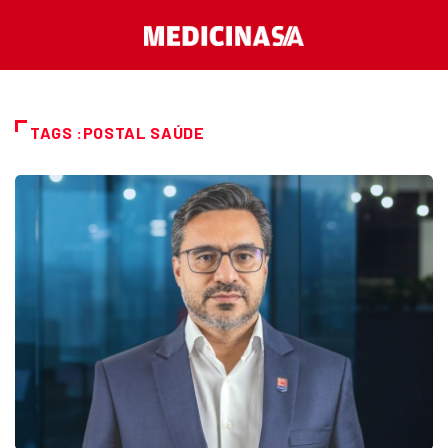
TAGS :POSTAL SAÚDE