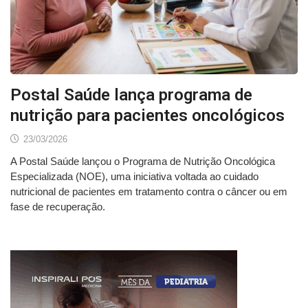
Postal Saúde lança programa de
nutrição para pacientes oncológicos
23/03/2026
A Postal Saúde lançou o Programa de Nutrição Oncológica
Especializada (NOE), uma iniciativa voltada ao cuidado
nutricional de pacientes em tratamento contra o câncer ou em
fase de recuperação.