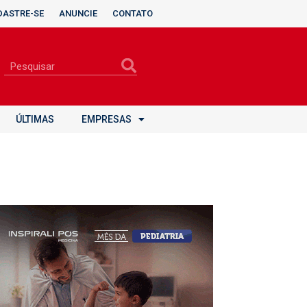
DASTRE-SE
ANUNCIE
CONTATO
ÚLTIMAS
EMPRESAS