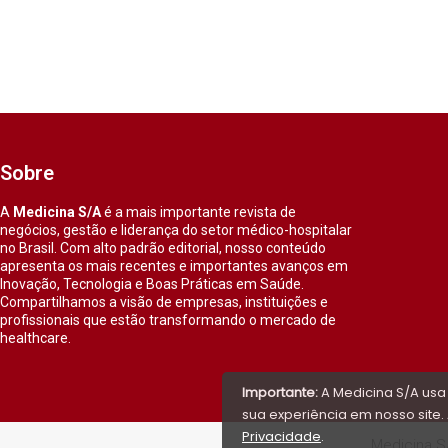
Sobre
A
Medicina S/A
é a mais importante revista de
negócios, gestão e liderança do setor médico-hospitalar
no Brasil. Com alto padrão editorial, nosso conteúdo
apresenta os mais recentes e importantes avanços em
Inovação, Tecnologia e Boas Práticas em Saúde.
Compartilhamos a visão de empresas, instituições e
profissionais que estão transformando o mercado de
healthcare.
Importante:
A Medicina S/A usa
sua experiência em nosso site. 
Privacidade
.
Medicina S