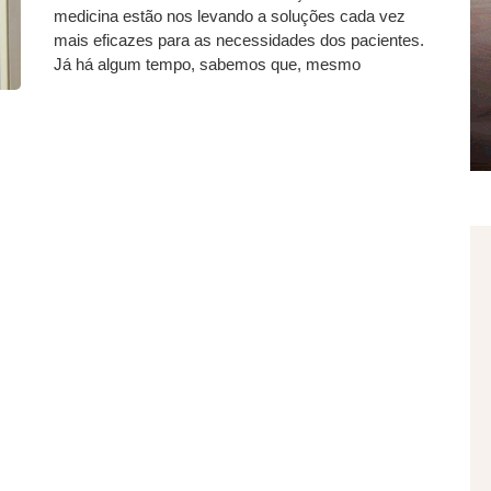
medicina estão nos levando a soluções cada vez
mais eficazes para as necessidades dos pacientes.
Já há algum tempo, sabemos que, mesmo