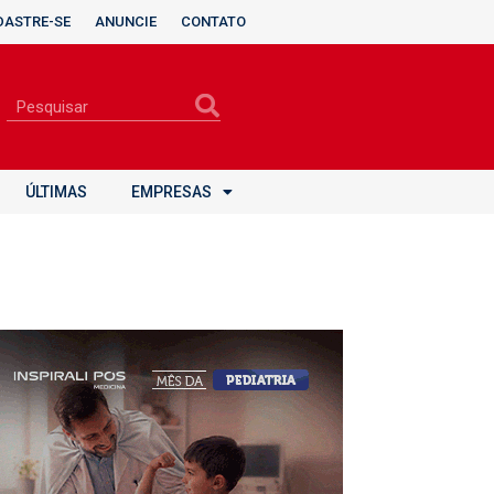
DASTRE-SE
ANUNCIE
CONTATO
ÚLTIMAS
EMPRESAS