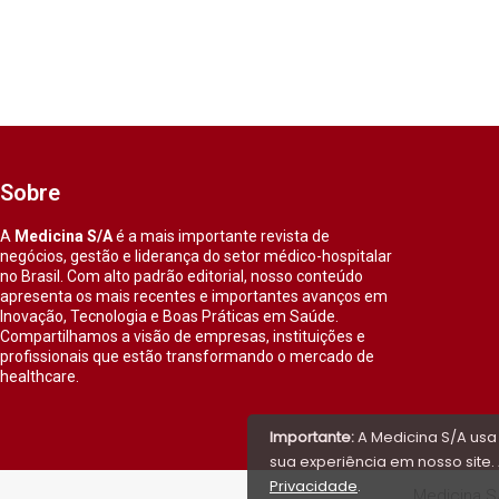
Sobre
A
Medicina S/A
é a mais importante revista de
negócios, gestão e liderança do setor médico-hospitalar
no Brasil. Com alto padrão editorial, nosso conteúdo
apresenta os mais recentes e importantes avanços em
Inovação, Tecnologia e Boas Práticas em Saúde.
Compartilhamos a visão de empresas, instituições e
profissionais que estão transformando o mercado de
healthcare.
Importante:
A Medicina S/A usa
sua experiência em nosso site. 
Privacidade
.
Medicina S