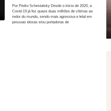
Por Pedro Schestatsky Desde o início de 2020, a
Covid-19 já fez quase duas milhões de vítimas ao
redor do mundo, sendo mais agressiva e letal em
pessoas idosas e/ou portadoras de