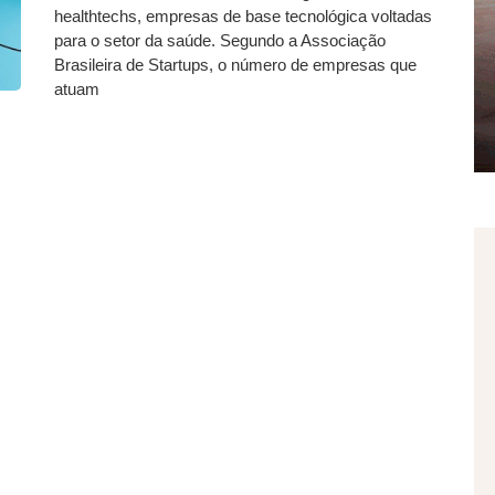
healthtechs, empresas de base tecnológica voltadas
para o setor da saúde. Segundo a Associação
Brasileira de Startups, o número de empresas que
atuam