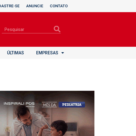
DASTRE-SE
ANUNCIE
CONTATO
ÚLTIMAS
EMPRESAS