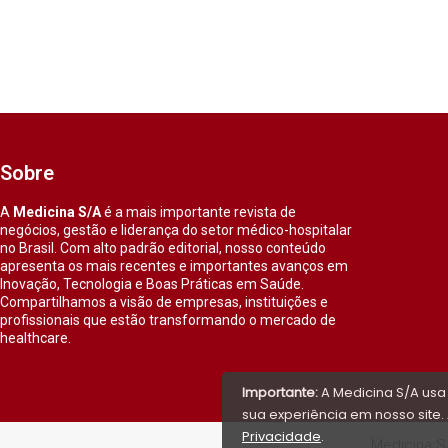
Sobre
A
Medicina S/A
é a mais importante revista de
negócios, gestão e liderança do setor médico-hospitalar
no Brasil. Com alto padrão editorial, nosso conteúdo
apresenta os mais recentes e importantes avanços em
Inovação, Tecnologia e Boas Práticas em Saúde.
Compartilhamos a visão de empresas, instituições e
profissionais que estão transformando o mercado de
healthcare.
Importante:
A Medicina S/A usa
sua experiência em nosso site. 
Privacidade
.
Medicina S