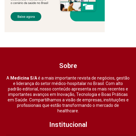
Sobre
A
Medicina S/A
é a mais importante revista de negócios, gestão
e liderança do setor médico-hospitalar no Brasil. Com alto
padrão editorial, nosso conteúdo apresenta os mais recentes e
importantes avanços em Inovação, Tecnologia e Boas Práticas
em Saúde. Compartilhamos a visão de empresas, instituições e
profissionais que estão transformando o mercado de
healthcare.
Institucional