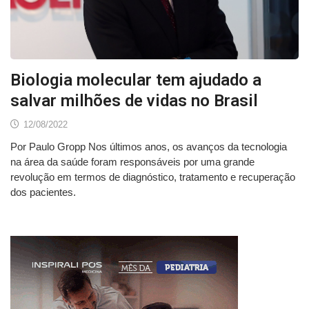
Biologia molecular tem ajudado a
salvar milhões de vidas no Brasil
12/08/2022
Por Paulo Gropp Nos últimos anos, os avanços da tecnologia
na área da saúde foram responsáveis por uma grande
revolução em termos de diagnóstico, tratamento e recuperação
dos pacientes.