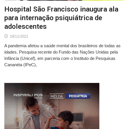
Hospital São Francisco inaugura ala
para internação psiquiátrica de
adolescentes
19/11/2021
A pandemia afetou a saúde mental dos brasileiros de todas as
idades. Pesquisa recente do Fundo das Nações Unidas pela
Infância (Unicef), em parceria com o Instituto de Pesquisas
Cananéia (IPeC),