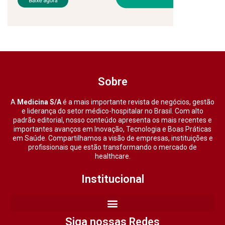
Sobre
A
Medicina S/A
é a mais importante revista de negócios, gestão
e liderança do setor médico-hospitalar no Brasil. Com alto
padrão editorial, nosso conteúdo apresenta os mais recentes e
importantes avanços em Inovação, Tecnologia e Boas Práticas
em Saúde. Compartilhamos a visão de empresas, instituições e
profissionais que estão transformando o mercado de
healthcare.
Institucional
Siga nossas Redes