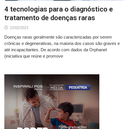
4 tecnologias para o diagnóstico e
tratamento de doenças raras
22/02/2023
Doenças raras geralmente são caracterizadas por serem
crônicas e degenerativas, na maioria dos casos são graves e
até incapacitantes. De acordo com dados da Orphanet
(iniciativa que reúne e promove