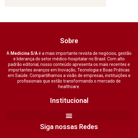
Sobre
A
Medicina S/A
é a mais importante revista de negócios, gestão
e liderança do setor médico-hospitalar no Brasil. Com alto
padrão editorial, nosso conteúdo apresenta os mais recentes e
importantes avanços em Inovação, Tecnologia e Boas Práticas
em Saúde. Compartilhamos a visão de empresas, instituições e
profissionais que estão transformando o mercado de
healthcare.
Institucional
Siga nossas Redes