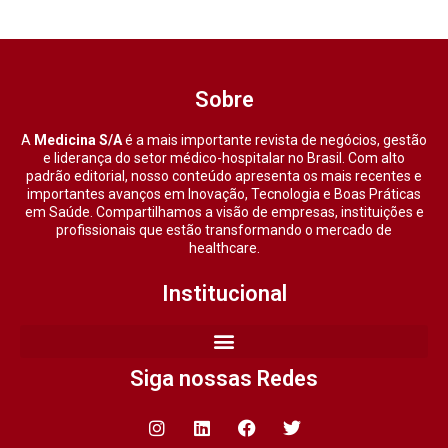
Sobre
A
Medicina S/A
é a mais importante revista de negócios, gestão
e liderança do setor médico-hospitalar no Brasil. Com alto
padrão editorial, nosso conteúdo apresenta os mais recentes e
importantes avanços em Inovação, Tecnologia e Boas Práticas
em Saúde. Compartilhamos a visão de empresas, instituições e
profissionais que estão transformando o mercado de
healthcare.
Institucional
Siga nossas Redes