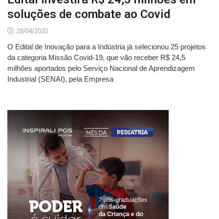
soluções de combate ao Covid
28/04/2020
O Edital de Inovação para a Indústria já selecionou 25 projetos
da categoria Missão Covid-19, que vão receber R$ 24,5
milhões aportados pelo Serviço Nacional de Aprendizagem
Industrial (SENAI), pela Empresa