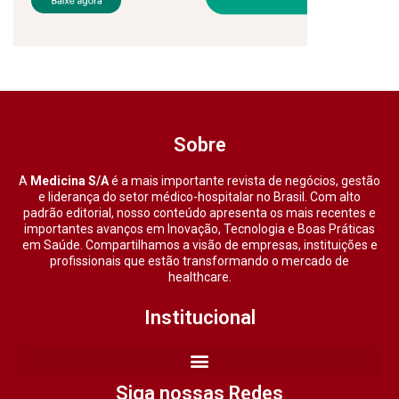
Sobre
A
Medicina S/A
é a mais importante revista de negócios, gestão
e liderança do setor médico-hospitalar no Brasil. Com alto
padrão editorial, nosso conteúdo apresenta os mais recentes e
importantes avanços em Inovação, Tecnologia e Boas Práticas
em Saúde. Compartilhamos a visão de empresas, instituições e
profissionais que estão transformando o mercado de
healthcare.
Institucional
Siga nossas Redes