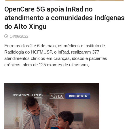
OpenCare 5G apoia InRad no
atendimento a comunidades indígenas
do Alto Xingu
14/06/2022
Entre os dias 2 e 6 de maio, os médicos o Instituto de
Radiologia do HCFMUSP, o InRad, realizaram 377
atendimentos clínicos em crianças, idosos e pacientes
crônicos, além de 125 exames de ultrassom,