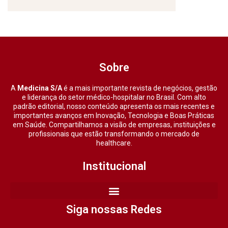
Sobre
A
Medicina S/A
é a mais importante revista de negócios, gestão
e liderança do setor médico-hospitalar no Brasil. Com alto
padrão editorial, nosso conteúdo apresenta os mais recentes e
importantes avanços em Inovação, Tecnologia e Boas Práticas
em Saúde. Compartilhamos a visão de empresas, instituições e
profissionais que estão transformando o mercado de
healthcare.
Institucional
Siga nossas Redes