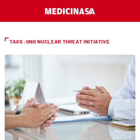
TAGS :ONG NUCLEAR THREAT INITIATIVE