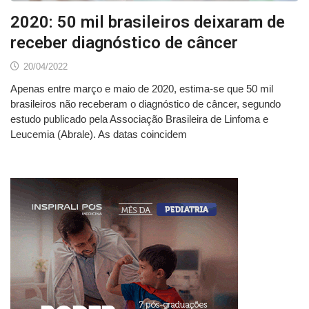
2020: 50 mil brasileiros deixaram de
receber diagnóstico de câncer
20/04/2022
Apenas entre março e maio de 2020, estima-se que 50 mil
brasileiros não receberam o diagnóstico de câncer, segundo
estudo publicado pela Associação Brasileira de Linfoma e
Leucemia (Abrale). As datas coincidem