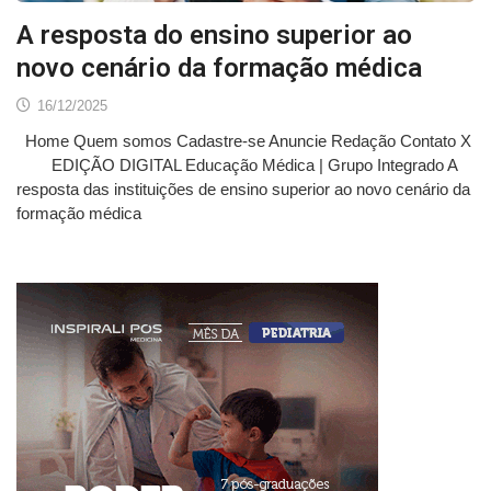
A resposta do ensino superior ao
novo cenário da formação médica
16/12/2025
Home Quem somos Cadastre-se Anuncie Redação Contato X
EDIÇÃO DIGITAL Educação Médica | Grupo Integrado A
resposta das instituições de ensino superior ao novo cenário da
formação médica