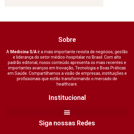
Sobre
A
Medicina S/A
é a mais importante revista de negócios, gestão
e liderança do setor médico-hospitalar no Brasil. Com alto
padrão editorial, nosso conteúdo apresenta os mais recentes e
importantes avanços em Inovação, Tecnologia e Boas Práticas
em Saúde. Compartilhamos a visão de empresas, instituições e
profissionais que estão transformando o mercado de
healthcare.
Institucional
Siga nossas Redes