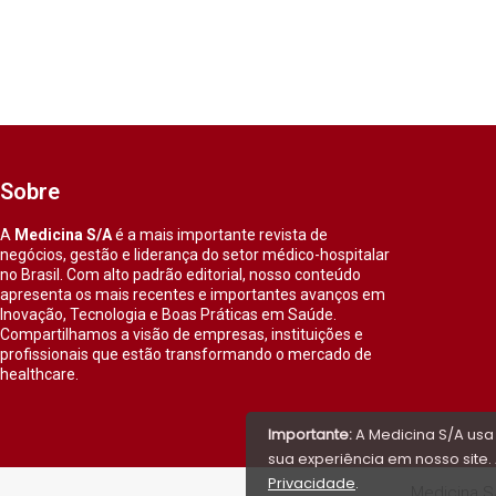
Sobre
A
Medicina S/A
é a mais importante revista de
negócios, gestão e liderança do setor médico-hospitalar
no Brasil. Com alto padrão editorial, nosso conteúdo
apresenta os mais recentes e importantes avanços em
Inovação, Tecnologia e Boas Práticas em Saúde.
Compartilhamos a visão de empresas, instituições e
profissionais que estão transformando o mercado de
healthcare.
Importante:
A Medicina S/A usa
sua experiência em nosso site. 
Privacidade
.
Medicina S