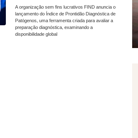
A organização sem fins lucrativos FIND anuncia o
lançamento do Índice de Prontidão Diagnóstica de
Patógenos, uma ferramenta criada para avaliar a
preparação diagnóstica, examinando a
disponibilidade global