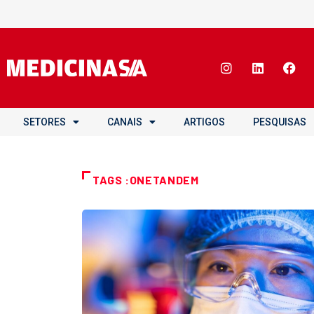
SETORES
CANAIS
ARTIGOS
PESQUISAS
TAGS :ONETANDEM