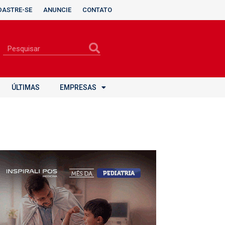
DASTRE-SE
ANUNCIE
CONTATO
ÚLTIMAS
EMPRESAS