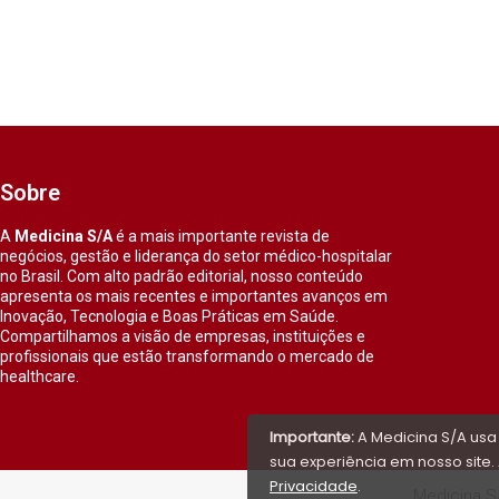
Sobre
A
Medicina S/A
é a mais importante revista de
negócios, gestão e liderança do setor médico-hospitalar
no Brasil. Com alto padrão editorial, nosso conteúdo
apresenta os mais recentes e importantes avanços em
Inovação, Tecnologia e Boas Práticas em Saúde.
Compartilhamos a visão de empresas, instituições e
profissionais que estão transformando o mercado de
healthcare.
Importante:
A Medicina S/A usa
sua experiência em nosso site. 
Privacidade
.
Medicina S