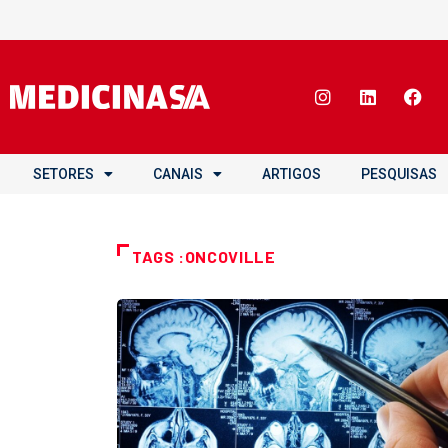
SETORES
CANAIS
ARTIGOS
PESQUISAS
TAGS :ONCOVILLE