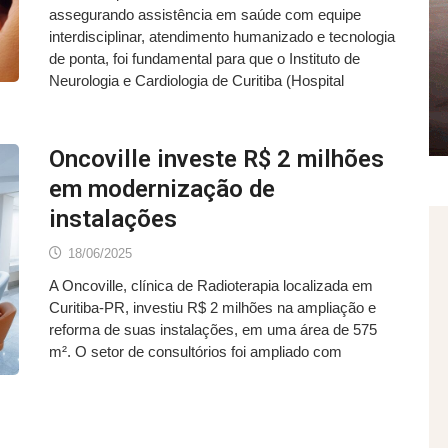
assegurando assistência em saúde com equipe
interdisciplinar, atendimento humanizado e tecnologia
de ponta, foi fundamental para que o Instituto de
Neurologia e Cardiologia de Curitiba (Hospital
Oncoville investe R$ 2 milhões
em modernização de
instalações
18/06/2025
A Oncoville, clínica de Radioterapia localizada em
Curitiba-PR, investiu R$ 2 milhões na ampliação e
reforma de suas instalações, em uma área de 575
m². O setor de consultórios foi ampliado com