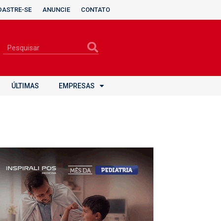
DASTRE-SE
ANUNCIE
CONTATO
ÚLTIMAS
EMPRESAS