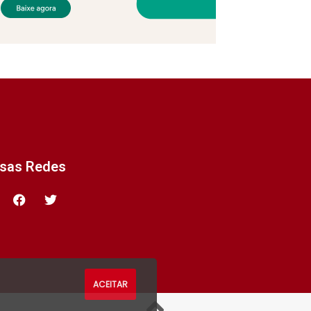
ssas Redes
ACEITAR