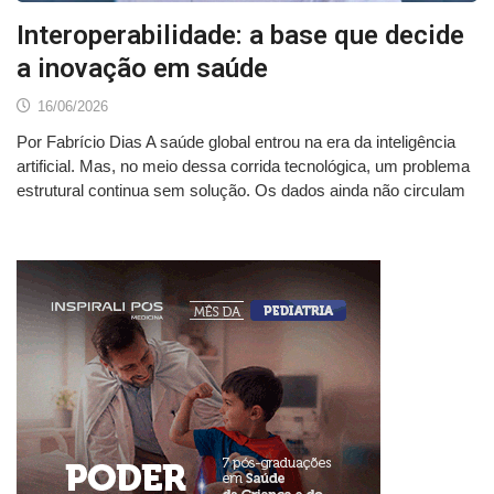
Interoperabilidade: a base que decide
a inovação em saúde
16/06/2026
Por Fabrício Dias A saúde global entrou na era da inteligência
artificial. Mas, no meio dessa corrida tecnológica, um problema
estrutural continua sem solução. Os dados ainda não circulam