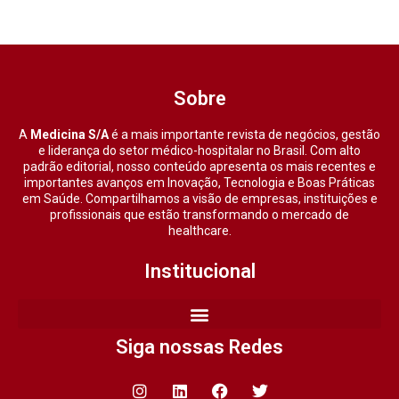
Sobre
A
Medicina S/A
é a mais importante revista de negócios, gestão
e liderança do setor médico-hospitalar no Brasil. Com alto
padrão editorial, nosso conteúdo apresenta os mais recentes e
importantes avanços em Inovação, Tecnologia e Boas Práticas
em Saúde. Compartilhamos a visão de empresas, instituições e
profissionais que estão transformando o mercado de
healthcare.
Institucional
Siga nossas Redes