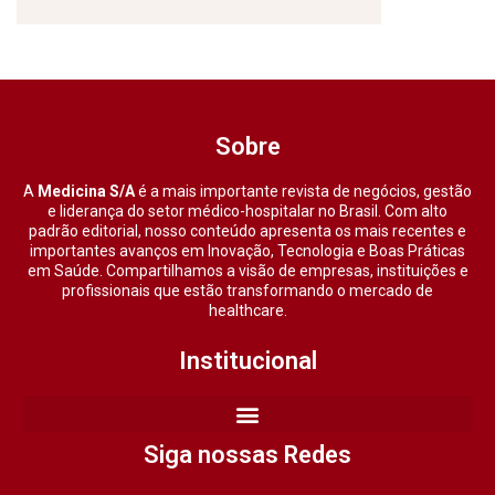
Sobre
A
Medicina S/A
é a mais importante revista de negócios, gestão
e liderança do setor médico-hospitalar no Brasil. Com alto
padrão editorial, nosso conteúdo apresenta os mais recentes e
importantes avanços em Inovação, Tecnologia e Boas Práticas
em Saúde. Compartilhamos a visão de empresas, instituições e
profissionais que estão transformando o mercado de
healthcare.
Institucional
Siga nossas Redes