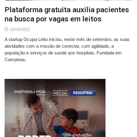
Plataforma gratuita auxilia pacientes
na busca por vagas em leitos
20/09/2022
A startup Ocupa Leito iniciou, neste mês de setembro, as suas
atividades com a missão de conectar, com agilidade, a
população e serviços de saúde aos hospitais. Fundada em
Campinas,