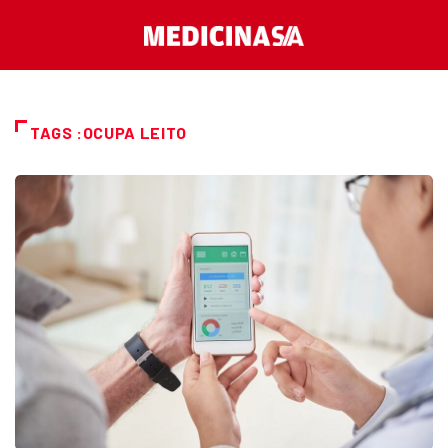
TAGS :OCUPA LEITO