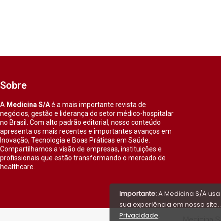
Sobre
A
Medicina S/A
é a mais importante revista de
negócios, gestão e liderança do setor médico-hospitalar
no Brasil. Com alto padrão editorial, nosso conteúdo
apresenta os mais recentes e importantes avanços em
Inovação, Tecnologia e Boas Práticas em Saúde.
Compartilhamos a visão de empresas, instituições e
profissionais que estão transformando o mercado de
healthcare.
Importante:
A Medicina S/A usa
sua experiência em nosso site. 
Privacidade
.
Medicina S