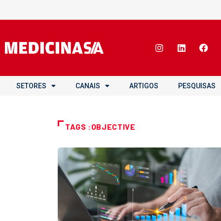
SETORES
CANAIS
ARTIGOS
PESQUISAS
TAGS :OBJECTIVE