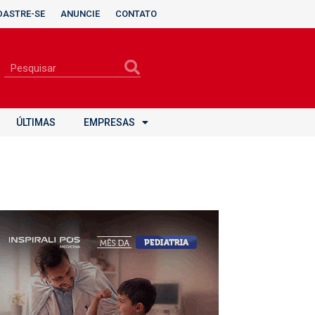
DASTRE-SE
ANUNCIE
CONTATO
ÚLTIMAS
EMPRESAS