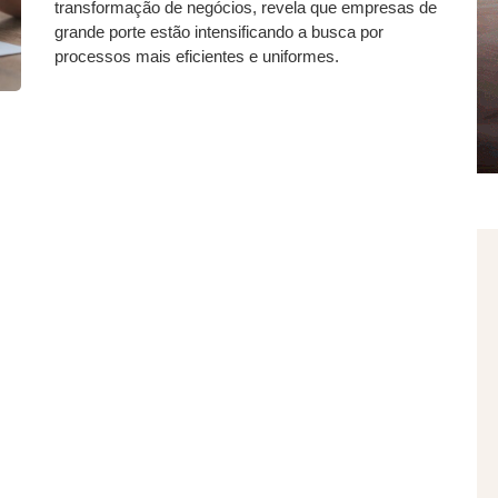
transformação de negócios, revela que empresas de
grande porte estão intensificando a busca por
processos mais eficientes e uniformes.