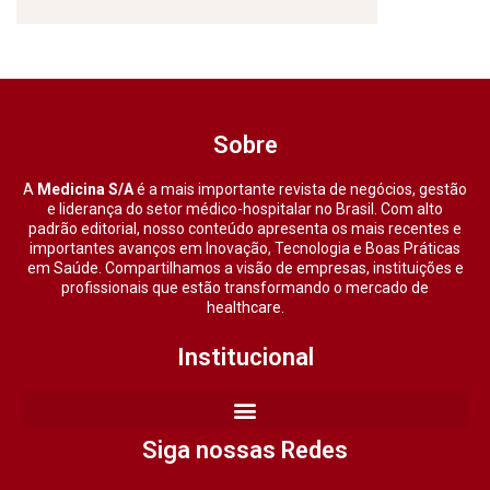
Sobre
A
Medicina S/A
é a mais importante revista de negócios, gestão
e liderança do setor médico-hospitalar no Brasil. Com alto
padrão editorial, nosso conteúdo apresenta os mais recentes e
importantes avanços em Inovação, Tecnologia e Boas Práticas
em Saúde. Compartilhamos a visão de empresas, instituições e
profissionais que estão transformando o mercado de
healthcare.
Institucional
Siga nossas Redes