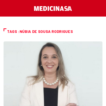
TAGS :NÚBIA DE SOUSA RODRIGUES