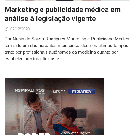
Marketing e publicidade médica em
análise à legislação vigente
02/12/2020
Por Núbia de Sousa Rodrigues Marketing e Publicidade Médica
têm sido um dos assuntos mais discutidos nos últimos tempos
tanto por profissionais autônomos da medicina quanto por
estabelecimentos clínicos e