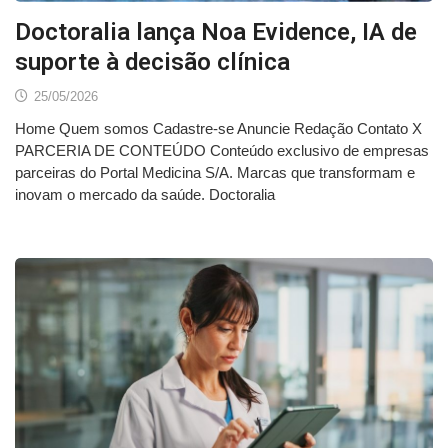
Doctoralia lança Noa Evidence, IA de
suporte à decisão clínica
25/05/2026
Home Quem somos Cadastre-se Anuncie Redação Contato X
PARCERIA DE CONTEÚDO Conteúdo exclusivo de empresas
parceiras do Portal Medicina S/A. Marcas que transformam e
inovam o mercado da saúde. Doctoralia