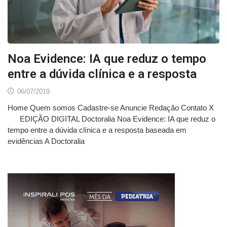
Noa Evidence: IA que reduz o tempo
entre a dúvida clínica e a resposta
06/07/2019
Home Quem somos Cadastre-se Anuncie Redação Contato X
EDIÇÃO DIGITAL Doctoralia Noa Evidence: IA que reduz o
tempo entre a dúvida clínica e a resposta baseada em
evidências A Doctoralia