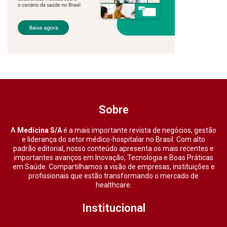
Sobre
A
Medicina S/A
é a mais importante revista de negócios, gestão
e liderança do setor médico-hospitalar no Brasil. Com alto
padrão editorial, nosso conteúdo apresenta os mais recentes e
importantes avanços em Inovação, Tecnologia e Boas Práticas
em Saúde. Compartilhamos a visão de empresas, instituições e
profissionais que estão transformando o mercado de
healthcare.
Institucional