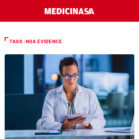
TAGS :NOA EVIDENCE