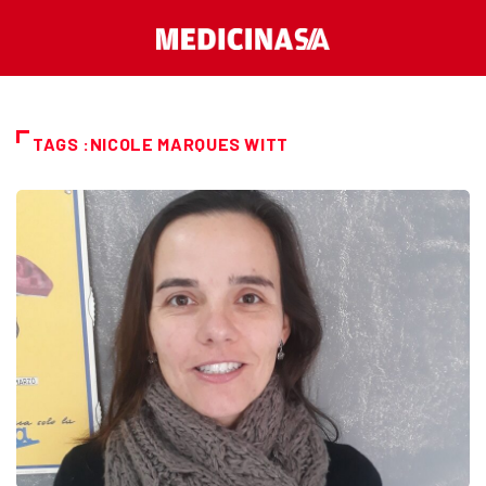
TAGS :NICOLE MARQUES WITT