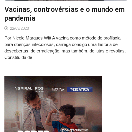
Vacinas, controvérsias e o mundo em
pandemia
22/09/2020
Por Nicole Marques Witt A vacina como método de profilaxia
para doenças infecciosas, carrega consigo uma história de
descobertas, de erradicação, mas também, de lutas e revoltas.
Constituída de