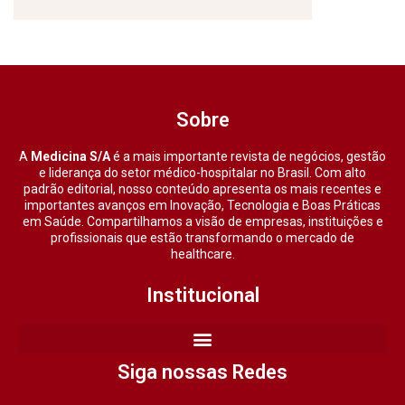
Sobre
A
Medicina S/A
é a mais importante revista de negócios, gestão
e liderança do setor médico-hospitalar no Brasil. Com alto
padrão editorial, nosso conteúdo apresenta os mais recentes e
importantes avanços em Inovação, Tecnologia e Boas Práticas
em Saúde. Compartilhamos a visão de empresas, instituições e
profissionais que estão transformando o mercado de
healthcare.
Institucional
Siga nossas Redes