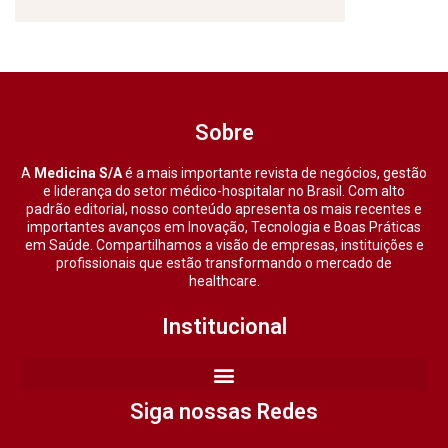
Sobre
A
Medicina S/A
é a mais importante revista de negócios, gestão
e liderança do setor médico-hospitalar no Brasil. Com alto
padrão editorial, nosso conteúdo apresenta os mais recentes e
importantes avanços em Inovação, Tecnologia e Boas Práticas
em Saúde. Compartilhamos a visão de empresas, instituições e
profissionais que estão transformando o mercado de
healthcare.
Institucional
Siga nossas Redes