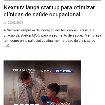
Nexmuv lança startup para otimizar
clínicas de saúde ocupacional
20/05/2024
A Nexmuv, empresa de inovação em tecnologia, anuncia a
criação da startup MOC para o segmento de saúde. A empresa
tem como principal objetivo atuar no mercado de clínicas de
saú