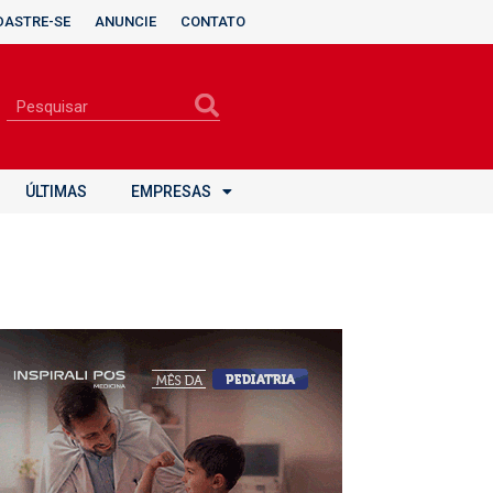
DASTRE-SE
ANUNCIE
CONTATO
ÚLTIMAS
EMPRESAS