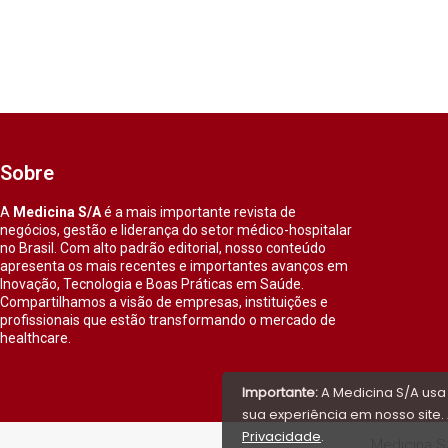
Sobre
A
Medicina S/A
é a mais importante revista de
negócios, gestão e liderança do setor médico-hospitalar
no Brasil. Com alto padrão editorial, nosso conteúdo
apresenta os mais recentes e importantes avanços em
Inovação, Tecnologia e Boas Práticas em Saúde.
Compartilhamos a visão de empresas, instituições e
profissionais que estão transformando o mercado de
healthcare.
Importante:
A Medicina S/A usa
sua experiência em nosso site. 
Privacidade
.
Medicina S