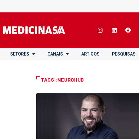
SETORES
CANAIS
ARTIGOS
PESQUISAS
TAGS :NEUROHUB