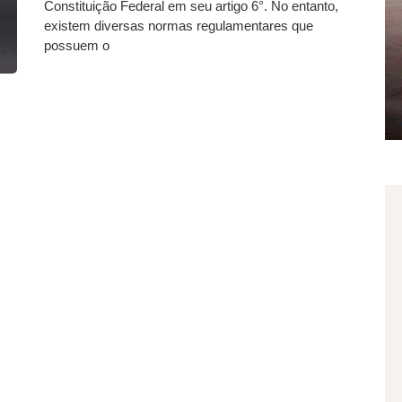
Constituição Federal em seu artigo 6°. No entanto,
existem diversas normas regulamentares que
possuem o