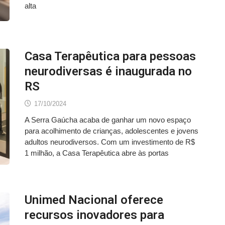
alta
Casa Terapêutica para pessoas
neurodiversas é inaugurada no
RS
17/10/2024
A Serra Gaúcha acaba de ganhar um novo espaço
para acolhimento de crianças, adolescentes e jovens
adultos neurodiversos. Com um investimento de R$
1 milhão, a Casa Terapêutica abre às portas
Unimed Nacional oferece
recursos inovadores para