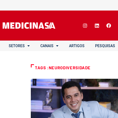
SETORES
CANAIS
ARTIGOS
PESQUISAS
TAGS :NEURODIVERSIDADE