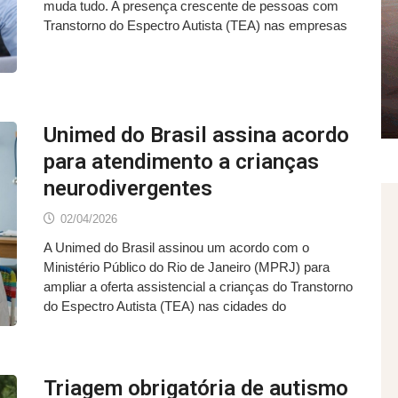
muda tudo. A presença crescente de pessoas com
Transtorno do Espectro Autista (TEA) nas empresas
Unimed do Brasil assina acordo
para atendimento a crianças
neurodivergentes
02/04/2026
A Unimed do Brasil assinou um acordo com o
Ministério Público do Rio de Janeiro (MPRJ) para
ampliar a oferta assistencial a crianças do Transtorno
do Espectro Autista (TEA) nas cidades do
Triagem obrigatória de autismo