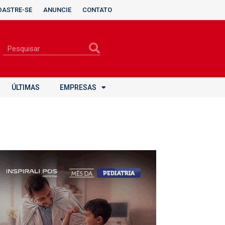
DASTRE-SE
ANUNCIE
CONTATO
ÚLTIMAS
EMPRESAS