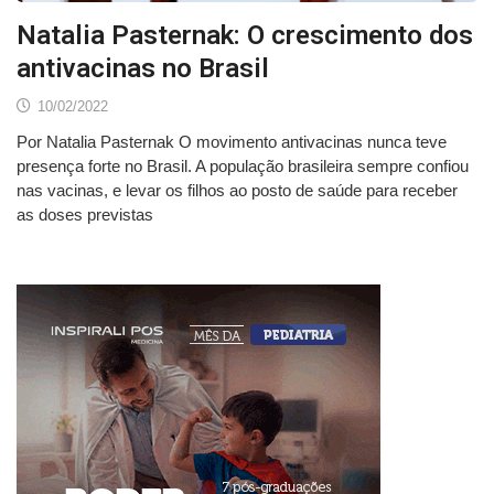
Natalia Pasternak: O crescimento dos
antivacinas no Brasil
10/02/2022
Por Natalia Pasternak O movimento antivacinas nunca teve
presença forte no Brasil. A população brasileira sempre confiou
nas vacinas, e levar os filhos ao posto de saúde para receber
as doses previstas