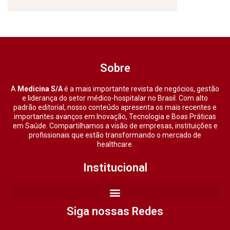
Sobre
A
Medicina S/A
é a mais importante revista de negócios, gestão
e liderança do setor médico-hospitalar no Brasil. Com alto
padrão editorial, nosso conteúdo apresenta os mais recentes e
importantes avanços em Inovação, Tecnologia e Boas Práticas
em Saúde. Compartilhamos a visão de empresas, instituições e
profissionais que estão transformando o mercado de
healthcare.
Institucional
Siga nossas Redes