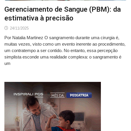
Gerenciamento de Sangue (PBM): da
estimativa à precisão
24/11/2025
Por Natalia Martinez O sangramento durante uma cirurgia é,
muitas vezes, visto como um evento inerente ao procedimento,
um contratempo a ser contido. No entanto, essa percepção
simplista esconde uma realidade complexa: o sangramento é
um