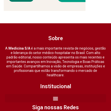
Sobre
A
Medicina S/A
é a mais importante revista de negócios, gestão
e liderança do setor médico-hospitalar no Brasil. Com alto
padrão editorial, nosso conteúdo apresenta os mais recentes e
importantes avanços em Inovação, Tecnologia e Boas Práticas
em Saúde. Compartilhamos a visão de empresas, instituições e
profissionais que estão transformando o mercado de
healthcare.
Institucional
Siga nossas Redes