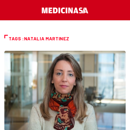
TAGS :NATALIA MARTINEZ