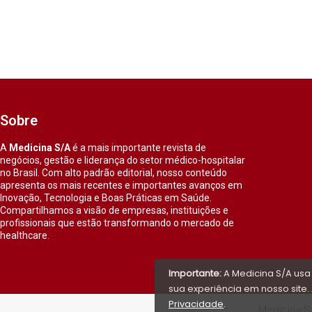
Sobre
A
Medicina S/A
é a mais importante revista de
negócios, gestão e liderança do setor médico-hospitalar
no Brasil. Com alto padrão editorial, nosso conteúdo
apresenta os mais recentes e importantes avanços em
Inovação, Tecnologia e Boas Práticas em Saúde.
Compartilhamos a visão de empresas, instituições e
profissionais que estão transformando o mercado de
healthcare.
Importante:
A Medicina S/A usa
sua experiência em nosso site. 
Privacidade
.
Medicina S