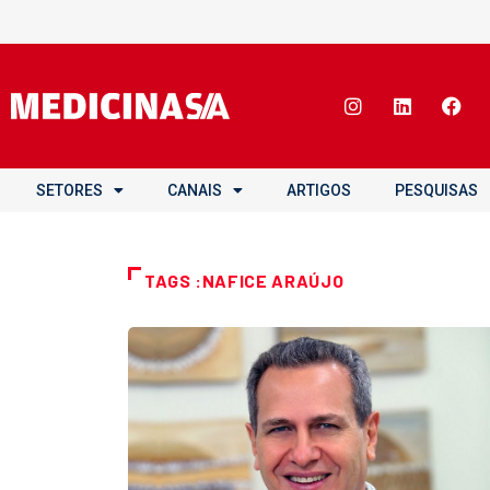
SETORES
CANAIS
ARTIGOS
PESQUISAS
TAGS :NAFICE ARAÚJO