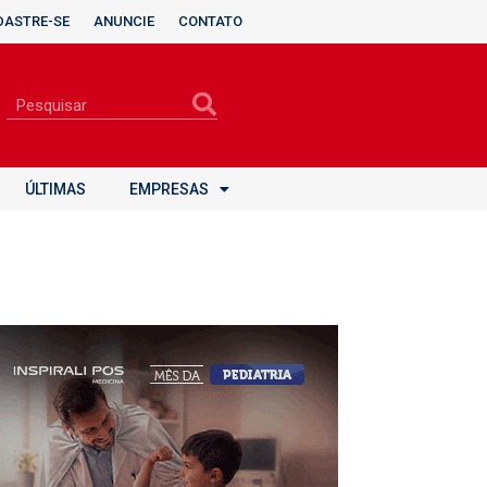
DASTRE-SE
ANUNCIE
CONTATO
ÚLTIMAS
EMPRESAS