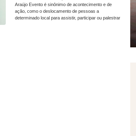
Araújo Evento é sinônimo de acontecimento e de
ação, como o deslocamento de pessoas a
determinado local para assistir, participar ou palestrar