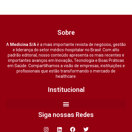
Sobre
A
Medicina S/A
é a mais importante revista de negócios, gestão
e liderança do setor médico-hospitalar no Brasil. Com alto
padrão editorial, nosso conteúdo apresenta os mais recentes e
importantes avanços em Inovação, Tecnologia e Boas Práticas
em Saúde. Compartilhamos a visão de empresas, instituições e
profissionais que estão transformando o mercado de
healthcare.
Institucional
Siga nossas Redes