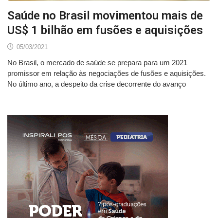
Saúde no Brasil movimentou mais de
US$ 1 bilhão em fusões e aquisições
05/03/2021
No Brasil, o mercado de saúde se prepara para um 2021
promissor em relação às negociações de fusões e aquisições.
No último ano, a despeito da crise decorrente do avanço