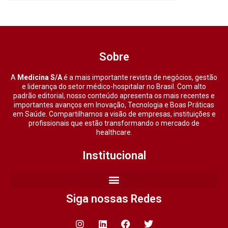
Sobre
A
Medicina S/A
é a mais importante revista de negócios, gestão
e liderança do setor médico-hospitalar no Brasil. Com alto
padrão editorial, nosso conteúdo apresenta os mais recentes e
importantes avanços em Inovação, Tecnologia e Boas Práticas
em Saúde. Compartilhamos a visão de empresas, instituições e
profissionais que estão transformando o mercado de
healthcare.
Institucional
Siga nossas Redes