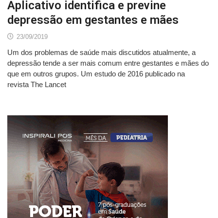
Aplicativo identifica e previne
depressão em gestantes e mães
23/09/2019
Um dos problemas de saúde mais discutidos atualmente, a
depressão tende a ser mais comum entre gestantes e mães do
que em outros grupos. Um estudo de 2016 publicado na
revista The Lancet