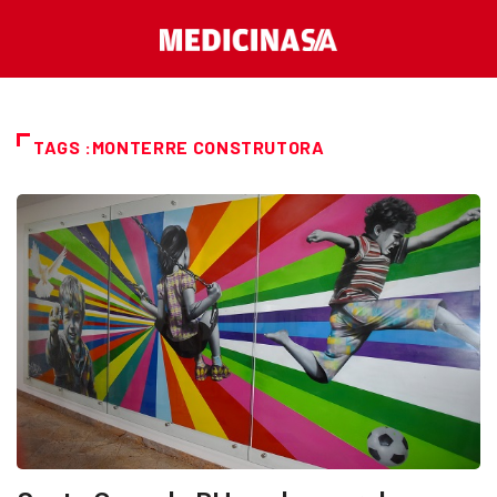
TAGS :MONTERRE CONSTRUTORA