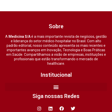
Sobre
A
Medicina S/A
é a mais importante revista de negócios, gestão
e liderança do setor médico-hospitalar no Brasil. Com alto
padrão editorial, nosso conteúdo apresenta os mais recentes e
importantes avanços em Inovação, Tecnologia e Boas Práticas
em Saúde. Compartilhamos a visão de empresas, instituições e
profissionais que estão transformando o mercado de
healthcare.
Institucional
Siga nossas Redes