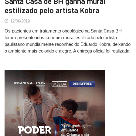
Santa Casa de BH ganha mural
estilizado pelo artista Kobra
12/06/2019
Os pacientes em tratamento oncológico na Santa Casa BH
foram presenteados com um mural estilizado pelo artista
paulistano mundialmente reconhecido Eduardo Kobra, deixando
o ambiente mais colorido e alegre. A entrega oficial foi realizada