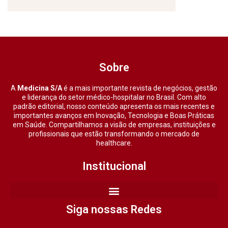
Sobre
A
Medicina S/A
é a mais importante revista de negócios, gestão
e liderança do setor médico-hospitalar no Brasil. Com alto
padrão editorial, nosso conteúdo apresenta os mais recentes e
importantes avanços em Inovação, Tecnologia e Boas Práticas
em Saúde. Compartilhamos a visão de empresas, instituições e
profissionais que estão transformando o mercado de
healthcare.
Institucional
Siga nossas Redes