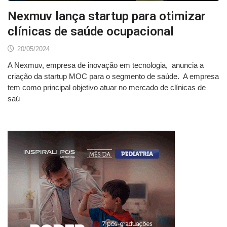
Nexmuv lança startup para otimizar
clínicas de saúde ocupacional
20/05/2024
A Nexmuv, empresa de inovação em tecnologia, anuncia a
criação da startup MOC para o segmento de saúde. A empresa
tem como principal objetivo atuar no mercado de clínicas de
saú