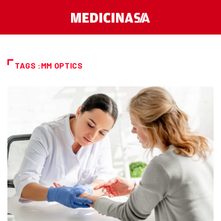
TAGS :MM OPTICS