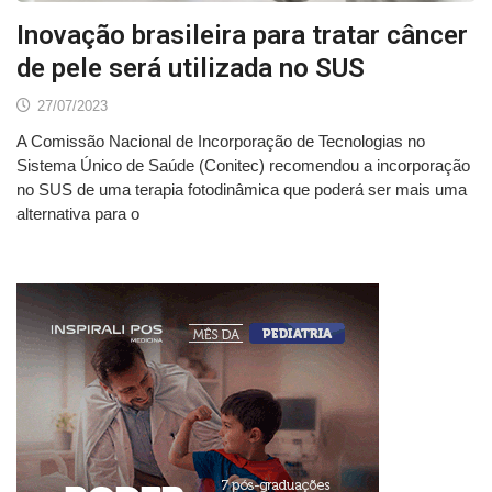
Inovação brasileira para tratar câncer
de pele será utilizada no SUS
27/07/2023
A Comissão Nacional de Incorporação de Tecnologias no
Sistema Único de Saúde (Conitec) recomendou a incorporação
no SUS de uma terapia fotodinâmica que poderá ser mais uma
alternativa para o