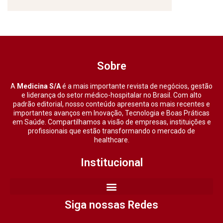
Sobre
A
Medicina S/A
é a mais importante revista de negócios, gestão
e liderança do setor médico-hospitalar no Brasil. Com alto
padrão editorial, nosso conteúdo apresenta os mais recentes e
importantes avanços em Inovação, Tecnologia e Boas Práticas
em Saúde. Compartilhamos a visão de empresas, instituições e
profissionais que estão transformando o mercado de
healthcare.
Institucional
Siga nossas Redes